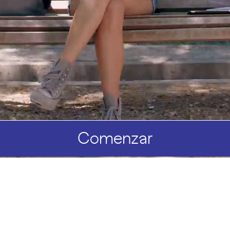
Comenzar